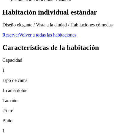
Habitación individual estándar
Diseño elegante / Vista a la ciudad / Habitaciones cómodas
Reservar
Volver a todas las habitaciones
Características de la habitación
Capacidad
1
Tipo de cama
1 cama doble
Tamaño
25 m²
Baño
1