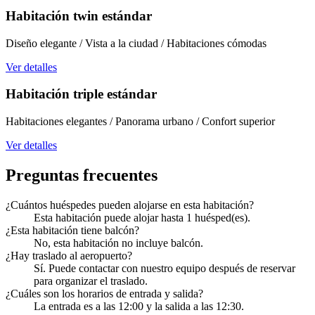
Habitación twin estándar
Diseño elegante / Vista a la ciudad / Habitaciones cómodas
Ver detalles
Habitación triple estándar
Habitaciones elegantes / Panorama urbano / Confort superior
Ver detalles
Preguntas frecuentes
¿Cuántos huéspedes pueden alojarse en esta habitación?
Esta habitación puede alojar hasta 1 huésped(es).
¿Esta habitación tiene balcón?
No, esta habitación no incluye balcón.
¿Hay traslado al aeropuerto?
Sí. Puede contactar con nuestro equipo después de reservar
para organizar el traslado.
¿Cuáles son los horarios de entrada y salida?
La entrada es a las 12:00 y la salida a las 12:30.