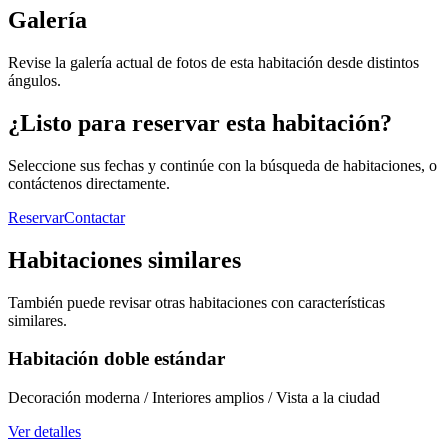
Galería
Revise la galería actual de fotos de esta habitación desde distintos
ángulos.
¿Listo para reservar esta habitación?
Seleccione sus fechas y continúe con la búsqueda de habitaciones, o
contáctenos directamente.
Reservar
Contactar
Habitaciones similares
También puede revisar otras habitaciones con características
similares.
Habitación doble estándar
Decoración moderna / Interiores amplios / Vista a la ciudad
Ver detalles