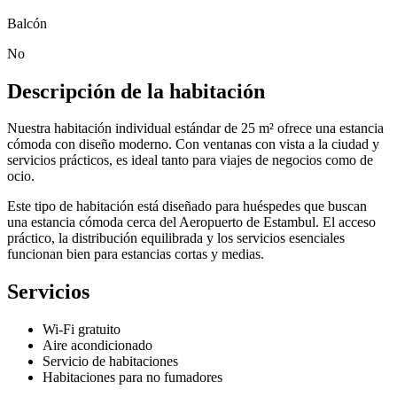
Balcón
No
Descripción de la habitación
Nuestra habitación individual estándar de 25 m² ofrece una estancia
cómoda con diseño moderno. Con ventanas con vista a la ciudad y
servicios prácticos, es ideal tanto para viajes de negocios como de
ocio.
Este tipo de habitación está diseñado para huéspedes que buscan
una estancia cómoda cerca del Aeropuerto de Estambul. El acceso
práctico, la distribución equilibrada y los servicios esenciales
funcionan bien para estancias cortas y medias.
Servicios
Wi-Fi gratuito
Aire acondicionado
Servicio de habitaciones
Habitaciones para no fumadores