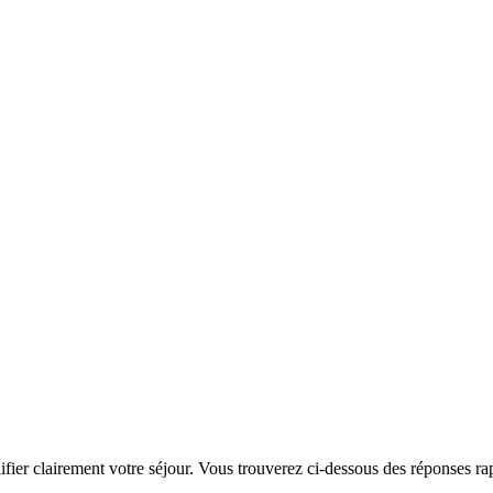
ier clairement votre séjour. Vous trouverez ci-dessous des réponses rapid