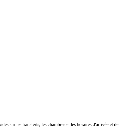
es sur les transferts, les chambres et les horaires d'arrivée et de