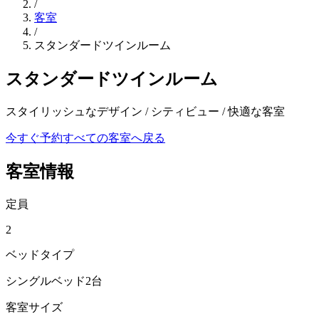
/
客室
/
スタンダードツインルーム
スタンダードツインルーム
スタイリッシュなデザイン / シティビュー / 快適な客室
今すぐ予約
すべての客室へ戻る
客室情報
定員
2
ベッドタイプ
シングルベッド2台
客室サイズ