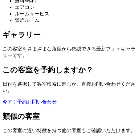
無料Wi-Fi
エアコン
ルームサービス
禁煙ルーム
ギャラリー
この客室をさまざまな角度から確認できる最新フォトギャラ
リーです。
この客室を予約しますか？
日付を選択して客室検索に進むか、直接お問い合わせくださ
い。
今すぐ予約
お問い合わせ
類似の客室
この客室に近い特徴を持つ他の客室もご確認いただけます。