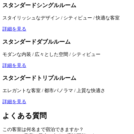
スタンダードシングルルーム
スタイリッシュなデザイン / シティビュー / 快適な客室
詳細を見る
スタンダードダブルルーム
モダンな内装 / 広々とした空間 / シティビュー
詳細を見る
スタンダードトリプルルーム
エレガントな客室 / 都市パノラマ / 上質な快適さ
詳細を見る
よくある質問
この客室は何名まで宿泊できますか？