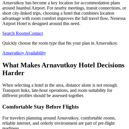
Arnavutkoy has become a key location for accommodation plans
around Istanbul Airport. For nearby meetings, transit connections, or
short city-linked trips, choosing a hotel that combines location
advantage with room comfort improves the full travel flow. Nenessa
Airport Hotel is designed around this need.
Search Rooms
Contact
Quickly choose the room type that fits your plan in Arnavutkoy.
Arnavutkoy Availability
What Makes Arnavutkoy Hotel Decisions
Harder
When selecting a hotel in the area, distance alone is not enough.
Transport links, late-hour operations, and room suitability for
different profiles should be assessed together.
Comfortable Stay Before Flights
For travelers planning around Arnavutkoy, comfortable rooms,
reliable internet, and orderly environment are part of pre-flight
readiness.