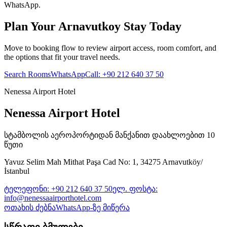
WhatsApp.
Plan Your Arnavutkoy Stay Today
Move to booking flow to review airport access, room comfort, and
the options that fit your travel needs.
Search Rooms
WhatsApp
Call
:
+90 212 640 37 50
Nenessa Airport Hotel
Nenessa Airport Hotel
სტამბოლის აეროპორტიდან მანქანით დაახლოებით 10
წუთი
Yavuz Selim Mah Mithat Paşa Cad No: 1, 34275 Arnavutköy/
İstanbul
ტელეფონი
:
+90 212 640 37 50
ელ. ფოსტა
:
info@nenessaairporthotel.com
ოთახის ძებნა
WhatsApp-ზე მიწერა