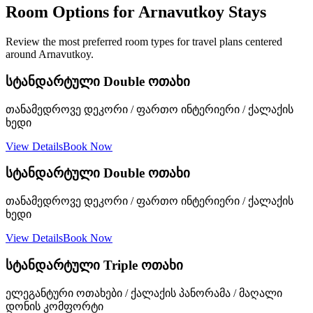
Room Options for Arnavutkoy Stays
Review the most preferred room types for travel plans centered
around Arnavutkoy.
სტანდარტული Double ოთახი
თანამედროვე დეკორი / ფართო ინტერიერი / ქალაქის
ხედი
View Details
Book Now
სტანდარტული Double ოთახი
თანამედროვე დეკორი / ფართო ინტერიერი / ქალაქის
ხედი
View Details
Book Now
სტანდარტული Triple ოთახი
ელეგანტური ოთახები / ქალაქის პანორამა / მაღალი
დონის კომფორტი