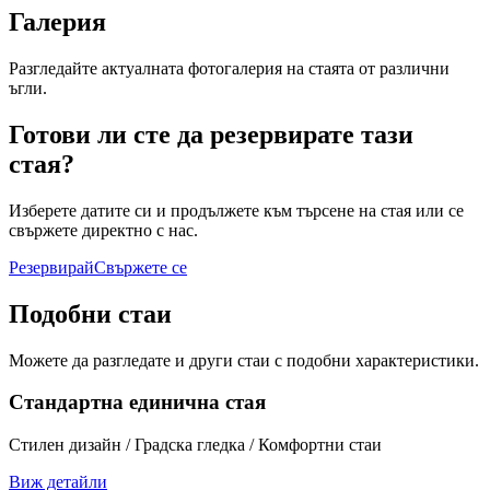
Галерия
Разгледайте актуалната фотогалерия на стаята от различни
ъгли.
Готови ли сте да резервирате тази
стая?
Изберете датите си и продължете към търсене на стая или се
свържете директно с нас.
Резервирай
Свържете се
Подобни стаи
Можете да разгледате и други стаи с подобни характеристики.
Стандартна единична стая
Стилен дизайн / Градска гледка / Комфортни стаи
Виж детайли