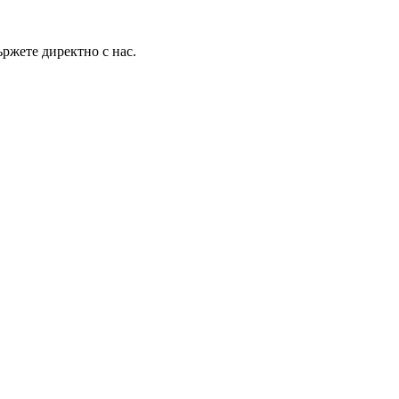
ържете директно с нас.