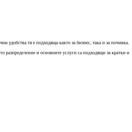
ни удобства тя е подходяща както за бизнес, така и за почивка.
ото разпределение и основните услуги са подходящи за кратки и