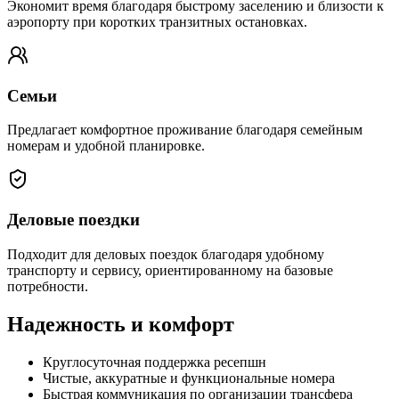
Экономит время благодаря быстрому заселению и близости к
аэропорту при коротких транзитных остановках.
Семьи
Предлагает комфортное проживание благодаря семейным
номерам и удобной планировке.
Деловые поездки
Подходит для деловых поездок благодаря удобному
транспорту и сервису, ориентированному на базовые
потребности.
Надежность и комфорт
Круглосуточная поддержка ресепшн
Чистые, аккуратные и функциональные номера
Быстрая коммуникация по организации трансфера