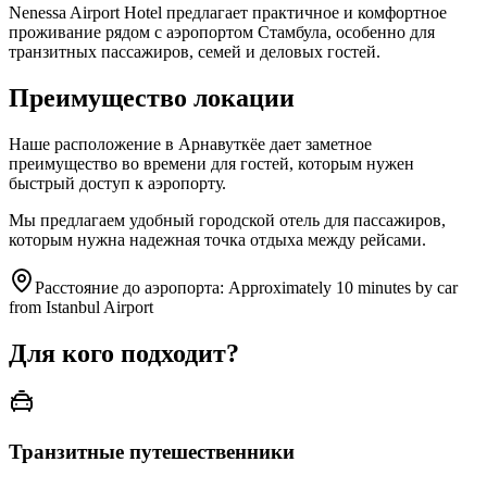
Nenessa Airport Hotel предлагает практичное и комфортное
проживание рядом с аэропортом Стамбула, особенно для
транзитных пассажиров, семей и деловых гостей.
Преимущество локации
Наше расположение в Арнавуткёе дает заметное
преимущество во времени для гостей, которым нужен
быстрый доступ к аэропорту.
Мы предлагаем удобный городской отель для пассажиров,
которым нужна надежная точка отдыха между рейсами.
Расстояние до аэропорта
:
Approximately 10 minutes by car
from Istanbul Airport
Для кого подходит?
Транзитные путешественники