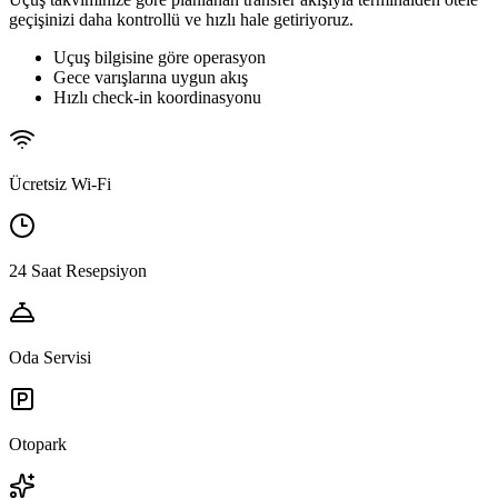
geçişinizi daha kontrollü ve hızlı hale getiriyoruz.
Uçuş bilgisine göre operasyon
Gece varışlarına uygun akış
Hızlı check-in koordinasyonu
Ücretsiz Wi-Fi
24 Saat Resepsiyon
Oda Servisi
Otopark