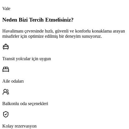
Vale
Neden Bizi Tercih Etmelisiniz?
Havalimanı çevresinde hızlı, güvenli ve konforlu konaklama arayan
misafirler için optimize edilmiş bir deneyim sunuyoruz.
Transit yolcular için uygun
Aile odaları
Balkonlu oda seçenekleri
Kolay rezervasyon