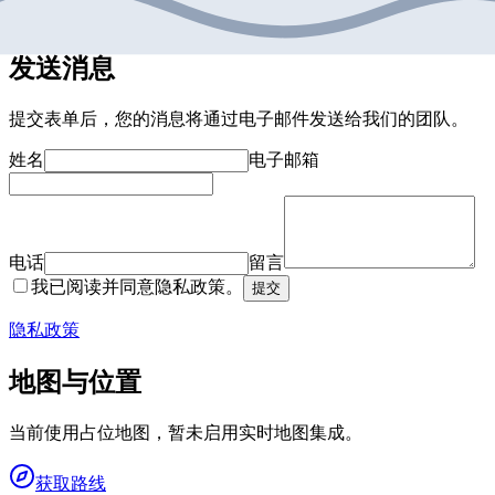
市中心
视交通情况而定
发送消息
提交表单后，您的消息将通过电子邮件发送给我们的团队。
姓名
电子邮箱
电话
留言
我已阅读并同意隐私政策。
提交
隐私政策
地图与位置
当前使用占位地图，暂未启用实时地图集成。
获取路线