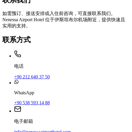
如需预订、接送安排或入住前咨询，可直接联系我们。
Nenessa Airport Hotel 位于伊斯坦布尔机场附近，提供快速且
实用的支持。
联系方式
电话
+90 212 640 37 50
WhatsApp
+90 538 593 14 88
电子邮箱
info@nenessaairporthotel.com