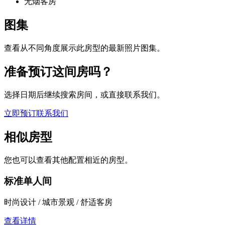
无烟客房
图集
查看从不同角度展示此房型的最新照片图集。
准备预订这间房吗？
选择日期后继续搜索房间，或直接联系我们。
立即预订
联系我们
相似房型
您也可以查看其他配置相近的房型。
标准单人间
时尚设计 / 城市景观 / 舒适客房
查看详情