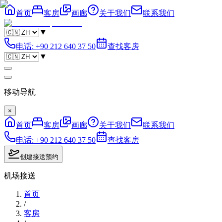
首页
客房
画廊
关于我们
联系我们
▼
电话
:
+90 212 640 37 50
查找客房
▼
移动导航
×
首页
客房
画廊
关于我们
联系我们
电话
:
+90 212 640 37 50
查找客房
创建接送预约
机场接送
首页
/
客房