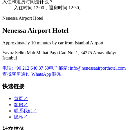
入住和退房时间是什么？
入住时间 12:00，退房时间 12:30。
Nenessa Airport Hotel
Nenessa Airport Hotel
Approximately 10 minutes by car from Istanbul Airport
Yavuz Selim Mah Mithat Paşa Cad No: 1, 34275 Arnavutköy/
İstanbul
电话
:
+90 212 640 37 50
电子邮箱
:
info@nenessaairporthotel.com
查找客房
通过 WhatsApp 联系
快速链接
首页
↗
客房
↗
联系我们
↗
隐私
↗
社交媒体