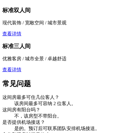
标准双人间
现代装饰 / 宽敞空间 / 城市景观
查看详情
标准三人间
优雅客房 / 城市全景 / 卓越舒适
查看详情
常见问题
这间房最多可住几位客人？
该房间最多可容纳 2 位客人。
这间房有阳台吗？
不，该房型不带阳台。
是否提供机场接送？
是的。预订后可联系团队安排机场接送。