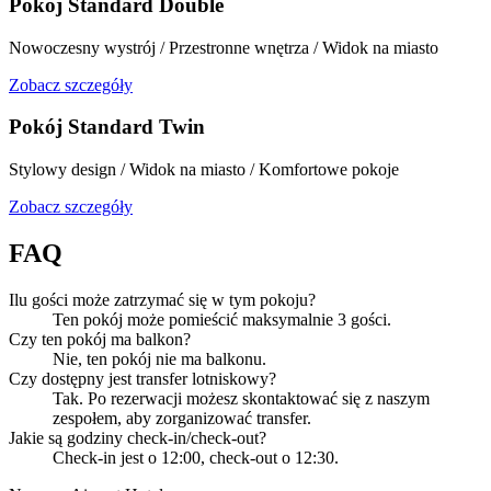
Pokój Standard Double
Nowoczesny wystrój / Przestronne wnętrza / Widok na miasto
Zobacz szczegóły
Pokój Standard Twin
Stylowy design / Widok na miasto / Komfortowe pokoje
Zobacz szczegóły
FAQ
Ilu gości może zatrzymać się w tym pokoju?
Ten pokój może pomieścić maksymalnie 3 gości.
Czy ten pokój ma balkon?
Nie, ten pokój nie ma balkonu.
Czy dostępny jest transfer lotniskowy?
Tak. Po rezerwacji możesz skontaktować się z naszym
zespołem, aby zorganizować transfer.
Jakie są godziny check-in/check-out?
Check-in jest o 12:00, check-out o 12:30.