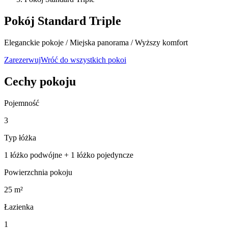
Pokój Standard Triple
Eleganckie pokoje / Miejska panorama / Wyższy komfort
Zarezerwuj
Wróć do wszystkich pokoi
Cechy pokoju
Pojemność
3
Typ łóżka
1 łóżko podwójne + 1 łóżko pojedyncze
Powierzchnia pokoju
25 m²
Łazienka
1