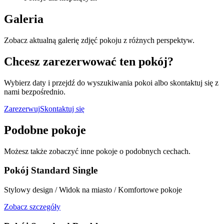
Galeria
Zobacz aktualną galerię zdjęć pokoju z różnych perspektyw.
Chcesz zarezerwować ten pokój?
Wybierz daty i przejdź do wyszukiwania pokoi albo skontaktuj się z
nami bezpośrednio.
Zarezerwuj
Skontaktuj się
Podobne pokoje
Możesz także zobaczyć inne pokoje o podobnych cechach.
Pokój Standard Single
Stylowy design / Widok na miasto / Komfortowe pokoje
Zobacz szczegóły